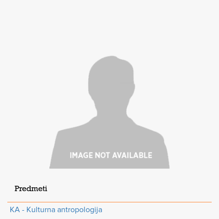
Predmeti
KA - Kulturna antropologija