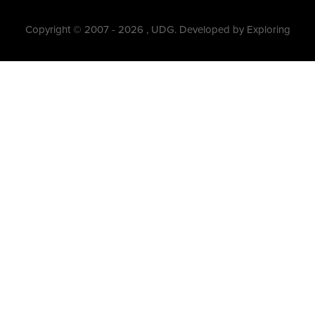
Copyright © 2007 - 2026 , UDG. Developed by Exploring