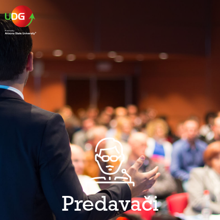
Predavači