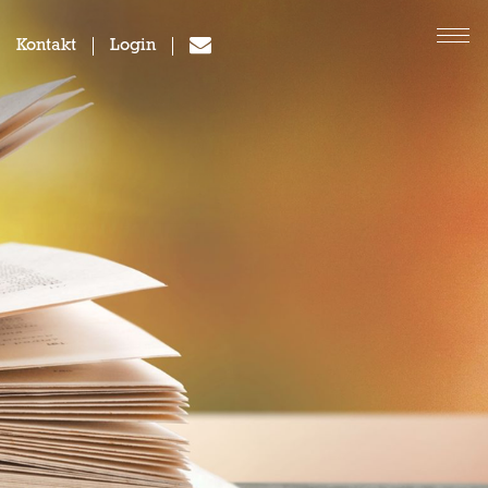
Kontakt
Login