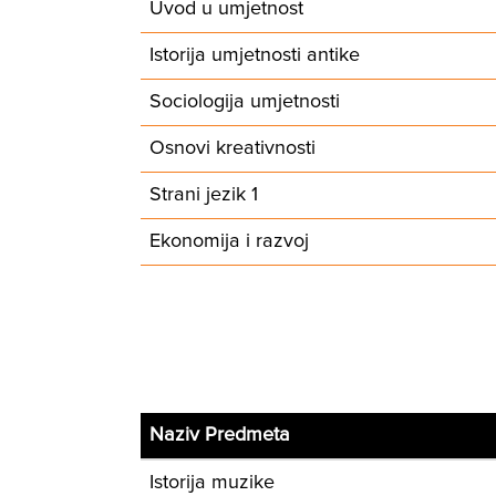
Uvod u umjetnost
Istorija umjetnosti antike
Sociologija umjetnosti
Osnovi kreativnosti
Strani jezik 1
Ekonomija i razvoj
Naziv Predmeta
Istorija muzike