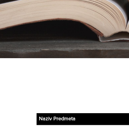
Naziv Predmeta