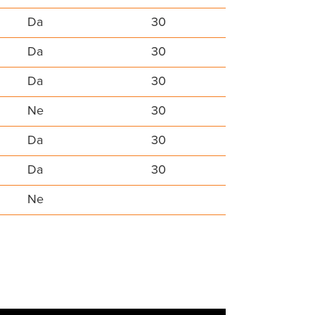
Da
30
Da
30
Da
30
Ne
30
Da
30
Da
30
Ne