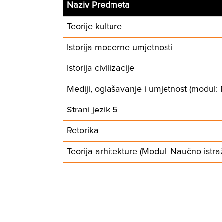
Naziv Predmeta
Teorije kulture
Istorija moderne umjetnosti
Istorija civilizacije
Mediji, oglašavanje i umjetnost (modul:
Strani jezik 5
Retorika
Teorija arhitekture (Modul: Naučno istra