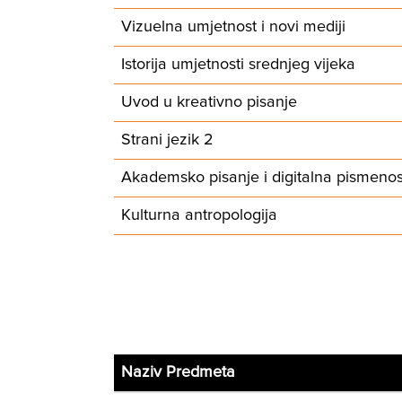
Vizuelna umjetnost i novi mediji
Istorija umjetnosti srednjeg vijeka
Uvod u kreativno pisanje
Strani jezik 2
Akademsko pisanje i digitalna pismenos
Kulturna antropologija
Naziv Predmeta