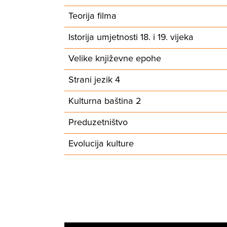
Teorija filma
Istorija umjetnosti 18. i 19. vijeka
Velike književne epohe
Strani jezik 4
Kulturna baština 2
Preduzetništvo
Evolucija kulture