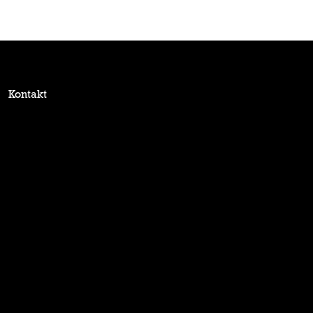
Kontakt