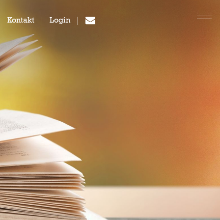
Kontakt
Login