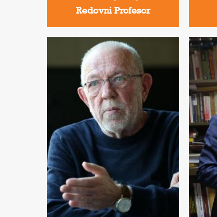
Redovni Profesor