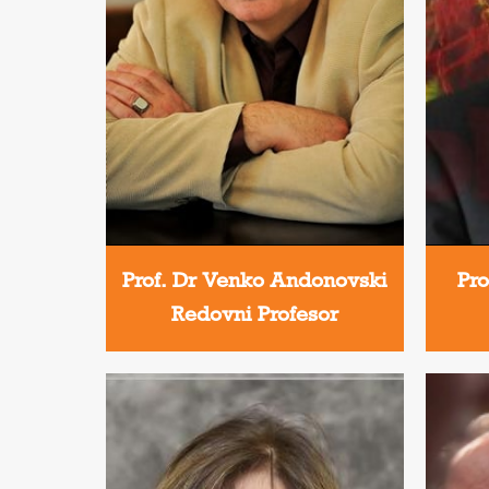
Prof. Dr Venko Andonovski
Pro
Redovni Profesor