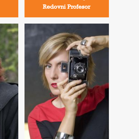
Redovni Profesor