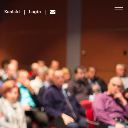
Kontakt
Login