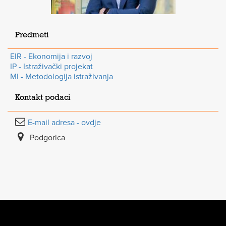
Predmeti
EIR - Ekonomija i razvoj
IP - Istraživački projekat
MI - Metodologija istraživanja
Kontakt podaci
E-mail adresa - ovdje
Podgorica