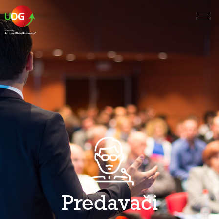
Predavači